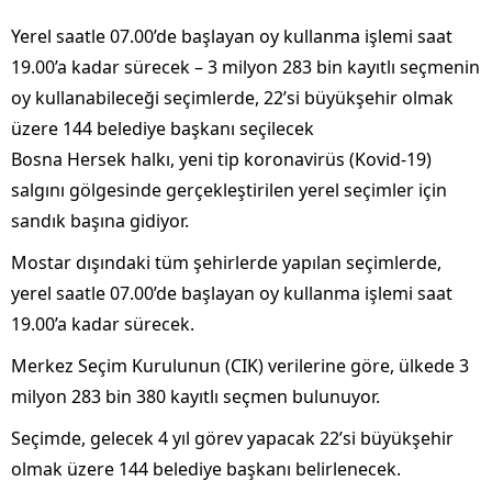
Yerel saatle 07.00’de başlayan oy kullanma işlemi saat
19.00’a kadar sürecek – 3 milyon 283 bin kayıtlı seçmenin
oy kullanabileceği seçimlerde, 22’si büyükşehir olmak
üzere 144 belediye başkanı seçilecek
Bosna Hersek halkı, yeni tip koronavirüs (Kovid-19)
salgını gölgesinde gerçekleştirilen yerel seçimler için
sandık başına gidiyor.
Mostar dışındaki tüm şehirlerde yapılan seçimlerde,
yerel saatle 07.00’de başlayan oy kullanma işlemi saat
19.00’a kadar sürecek.
Merkez Seçim Kurulunun (CIK) verilerine göre, ülkede 3
milyon 283 bin 380 kayıtlı seçmen bulunuyor.
Seçimde, gelecek 4 yıl görev yapacak 22’si büyükşehir
olmak üzere 144 belediye başkanı belirlenecek.