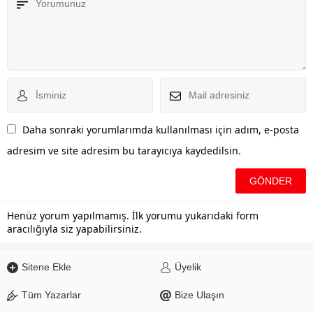
Daha sonraki yorumlarımda kullanılması için adım, e-posta
adresim ve site adresim bu tarayıcıya kaydedilsin.
Henüz yorum yapılmamış. İlk yorumu yukarıdaki form
aracılığıyla siz yapabilirsiniz.
Sitene Ekle
Üyelik
Tüm Yazarlar
Bize Ulaşın