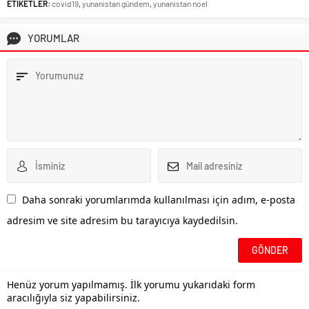
ETİKETLER:
covid19
,
yunanistan gündem
,
yunanistan noel
YORUMLAR
Daha sonraki yorumlarımda kullanılması için adım, e-posta
adresim ve site adresim bu tarayıcıya kaydedilsin.
Henüz yorum yapılmamış. İlk yorumu yukarıdaki form
aracılığıyla siz yapabilirsiniz.