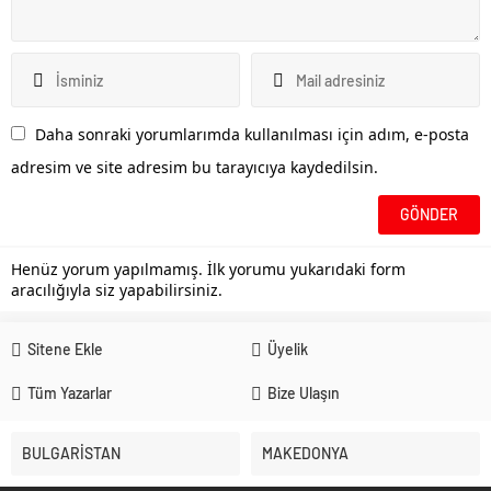
Daha sonraki yorumlarımda kullanılması için adım, e-posta
adresim ve site adresim bu tarayıcıya kaydedilsin.
Henüz yorum yapılmamış. İlk yorumu yukarıdaki form
aracılığıyla siz yapabilirsiniz.
Sitene Ekle
Üyelik
Tüm Yazarlar
Bize Ulaşın
BULGARİSTAN
MAKEDONYA