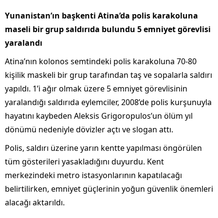
Yunanistan’ın başkenti Atina’da polis karakoluna
maseli bir grup saldırıda bulundu 5 emniyet görevlisi
yaralandı
Atina’nın kolonos semtindeki polis karakoluna 70-80
kişilik maskeli bir grup tarafından taş ve sopalarla saldırı
yapıldı. 1’i ağır olmak üzere 5 emniyet görevlisinin
yaralandığı saldırıda eylemciler, 2008’de polis kurşunuyla
hayatını kaybeden Aleksis Grigoropulos’un ölüm yıl
dönümü nedeniyle dövizler açtı ve slogan attı.
Polis, saldırı üzerine yarın kentte yapılması öngörülen
tüm gösterileri yasakladığını duyurdu. Kent
merkezindeki metro istasyonlarının kapatılacağı
belirtilirken, emniyet güçlerinin yoğun güvenlik önemleri
alacağı aktarıldı.