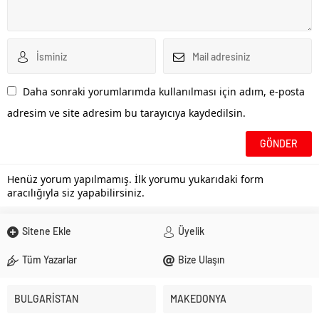
Daha sonraki yorumlarımda kullanılması için adım, e-posta
adresim ve site adresim bu tarayıcıya kaydedilsin.
Henüz yorum yapılmamış. İlk yorumu yukarıdaki form
aracılığıyla siz yapabilirsiniz.
Sitene Ekle
Üyelik
Tüm Yazarlar
Bize Ulaşın
BULGARİSTAN
MAKEDONYA