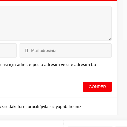
ası için adım, e-posta adresim ve site adresim bu
rıdaki form aracılığıyla siz yapabilirsiniz.