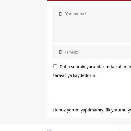
Daha sonraki yorumlarımda kullanılm
tarayıcıya kaydedilsin.
Henüz yorum yapılmamış. İlk yorumu yuka