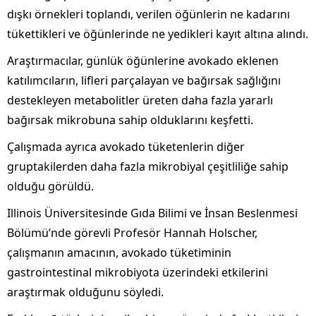
dışkı örnekleri toplandı, verilen öğünlerin ne kadarını
tükettikleri ve öğünlerinde ne yedikleri kayıt altına alındı.
Araştırmacılar, günlük öğünlerine avokado eklenen
katılımcıların, lifleri parçalayan ve bağırsak sağlığını
destekleyen metabolitler üreten daha fazla yararlı
bağırsak mikrobuna sahip olduklarını keşfetti.
Çalışmada ayrıca avokado tüketenlerin diğer
gruptakilerden daha fazla mikrobiyal çeşitliliğe sahip
olduğu görüldü.
Illinois Üniversitesinde Gıda Bilimi ve İnsan Beslenmesi
Bölümü’nde görevli Profesör Hannah Holscher,
çalışmanın amacının, avokado tüketiminin
gastrointestinal mikrobiyota üzerindeki etkilerini
araştırmak olduğunu söyledi.