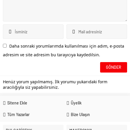
Daha sonraki yorumlarımda kullanılması için adım, e-posta
adresim ve site adresim bu tarayıcıya kaydedilsin.
Henüz yorum yapılmamış. İlk yorumu yukarıdaki form
aracılığıyla siz yapabilirsiniz.
Sitene Ekle
Üyelik
Tüm Yazarlar
Bize Ulaşın