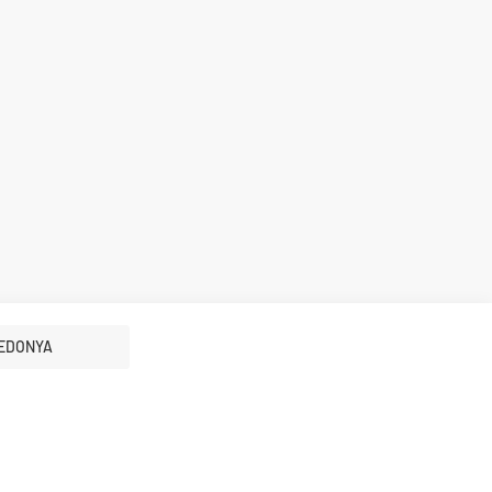
EDONYA