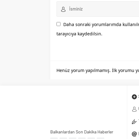
Daha sonraki yorumlarımda kullanılm
tarayıcıya kaydedilsin.
Henüz yorum yapılmamış. İlk yorumu yuka
Balkanlardan Son Dakika Haberler