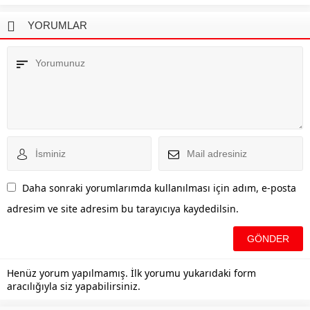
YORUMLAR
Daha sonraki yorumlarımda kullanılması için adım, e-posta
adresim ve site adresim bu tarayıcıya kaydedilsin.
Henüz yorum yapılmamış. İlk yorumu yukarıdaki form
aracılığıyla siz yapabilirsiniz.