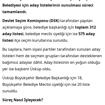
Belediyesi için aday listelerinin sunulması süreci
tamamlandı.
Devlet Seçim Komisyonu (DSK)
tarafından yapılan
açıklamaya göre, belediye başkanlığı için
toplam 312
aday listesi
, belediye meclis üyeliği için ise
575 aday
listesi
ilçe seçim kurullarına sunuldu.
Bu sayılara, hem siyasi partiler tarafından sunulan aday
listeleri hem de seçmen grupları tarafından desteklenen
bağımsız adaylar dâhil. Aday listesinin en yoğun olduğu
yer ise başkent Üsküp oldu.
Üsküp Büyükşehir Belediye Başkanlığı için 18,
Büyükşehir Belediye Meclisi üyeliği için ise 20 liste
sunuldu.
Süreç Nasıl İşleyecek?