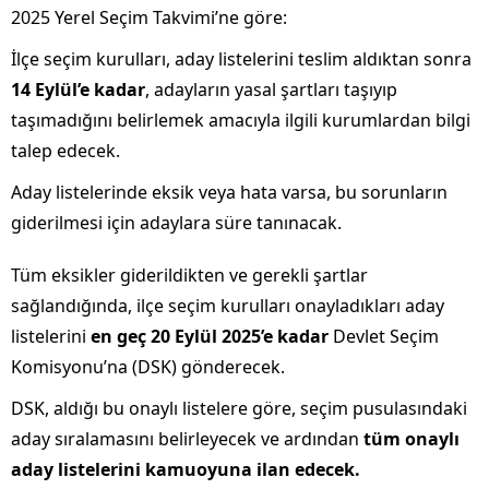
2025 Yerel Seçim Takvimi’ne göre:
İlçe seçim kurulları, aday listelerini teslim aldıktan sonra
14 Eylül’e kadar
, adayların yasal şartları taşıyıp
taşımadığını belirlemek amacıyla ilgili kurumlardan bilgi
talep edecek.
Aday listelerinde eksik veya hata varsa, bu sorunların
giderilmesi için adaylara süre tanınacak.
Tüm eksikler giderildikten ve gerekli şartlar
sağlandığında, ilçe seçim kurulları onayladıkları aday
listelerini
en geç 20 Eylül 2025’e kadar
Devlet Seçim
Komisyonu’na (DSK) gönderecek.
DSK, aldığı bu onaylı listelere göre, seçim pusulasındaki
aday sıralamasını belirleyecek ve ardından
tüm onaylı
aday listelerini kamuoyuna ilan edecek.