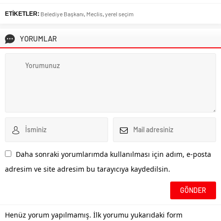
ETİKETLER:
Belediye Başkanı
,
Meclis
,
yerel seçim
YORUMLAR
Daha sonraki yorumlarımda kullanılması için adım, e-posta
adresim ve site adresim bu tarayıcıya kaydedilsin.
Henüz yorum yapılmamış. İlk yorumu yukarıdaki form