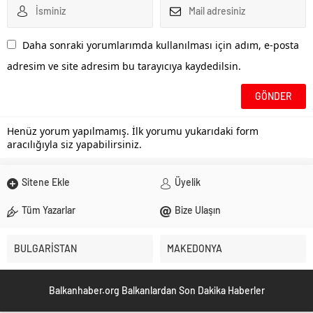
Daha sonraki yorumlarımda kullanılması için adım, e-posta
adresim ve site adresim bu tarayıcıya kaydedilsin.
Henüz yorum yapılmamış. İlk yorumu yukarıdaki form
aracılığıyla siz yapabilirsiniz.
Sitene Ekle
Üyelik
Tüm Yazarlar
Bize Ulaşın
BULGARİSTAN
MAKEDONYA
Balkanhaber.org Balkanlardan Son Dakika Haberler