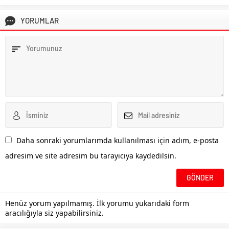
YORUMLAR
Daha sonraki yorumlarımda kullanılması için adım, e-posta
adresim ve site adresim bu tarayıcıya kaydedilsin.
Henüz yorum yapılmamış. İlk yorumu yukarıdaki form
aracılığıyla siz yapabilirsiniz.