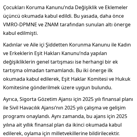
Çocukları Koruma Kanunu’nda Değişiklik ve Eklemeler
üçüncü okumada kabul edildi. Bu yasada, daha önce
VMRO-DPMNE ve ZNAM tarafından sunulan altı önerge
kabul edilmişti.
Kadınlar ve Aile içi Şiddetten Korunma Kanunu ile Kadın
ve Erkeklerin Eşit Hakları Kanunu’nda yapılan
değişikliklerin genel tartışması ise herhangi bir ek
tartışma olmadan tamamlandı. Bu iki önerge ilk
okumada kabul edilerek, Eşit Haklar Komitesi ve Hukuk
Komitesine gönderilmek üzere uygun bulundu.
Ayrıca, Sigorta Gözetim Ajansı için 2025 yılı finansal planı
ile Sivil Havacılık Ajansı’nın 2025 yılı çalışma ve gelişim
programı onaylandı. Aynı zamanda, bu ajans için 2025
yılına ait yıllık finansal plan da ikinci okumada kabul
edilerek, oylama için milletvekillerine bildirilecektir.