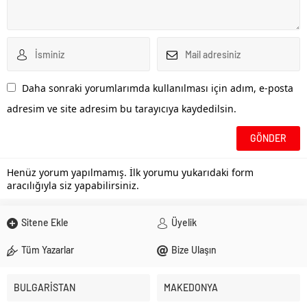
Daha sonraki yorumlarımda kullanılması için adım, e-posta
adresim ve site adresim bu tarayıcıya kaydedilsin.
Henüz yorum yapılmamış. İlk yorumu yukarıdaki form
aracılığıyla siz yapabilirsiniz.
Sitene Ekle
Üyelik
Tüm Yazarlar
Bize Ulaşın
BULGARİSTAN
MAKEDONYA