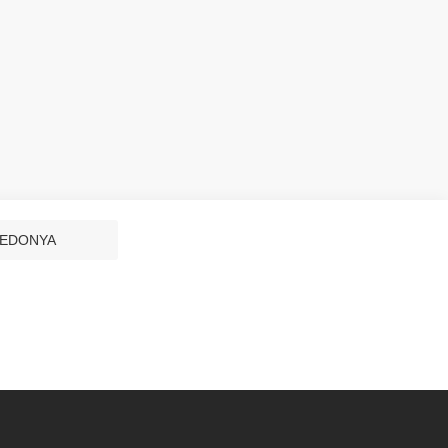
EDONYA