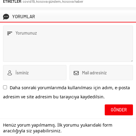
ETİKETLER:
covid19
,
kosova gündem
,
kosova haber
YORUMLAR
Daha sonraki yorumlarımda kullanılması için adım, e-posta
adresim ve site adresim bu tarayıcıya kaydedilsin.
Henüz yorum yapılmamış. İlk yorumu yukarıdaki form
aracılığıyla siz yapabilirsiniz.