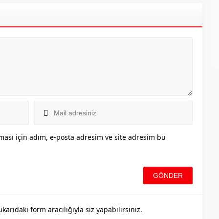
ası için adım, e-posta adresim ve site adresim bu
rıdaki form aracılığıyla siz yapabilirsiniz.