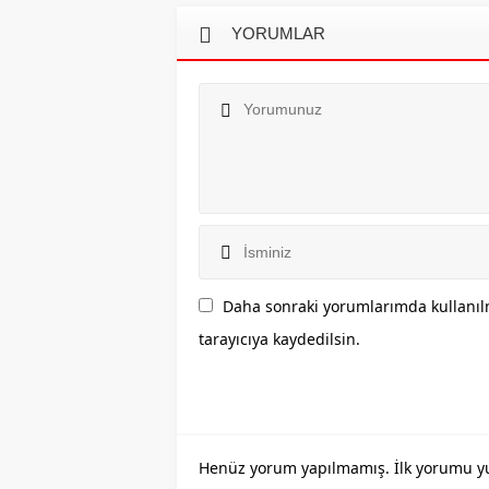
YORUMLAR
Daha sonraki yorumlarımda kullanılm
tarayıcıya kaydedilsin.
Henüz yorum yapılmamış. İlk yorumu yuka