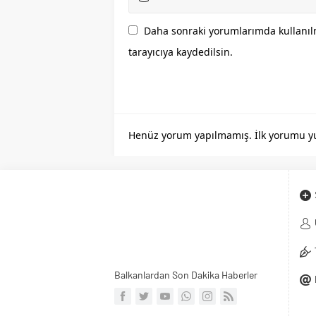
Daha sonraki yorumlarımda kullanılm
tarayıcıya kaydedilsin.
Henüz yorum yapılmamış. İlk yorumu yuka
Balkanlardan Son Dakika Haberler