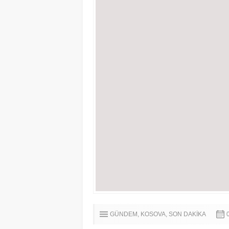
GÜNDEM
KOSOVA
SON DAKİKA