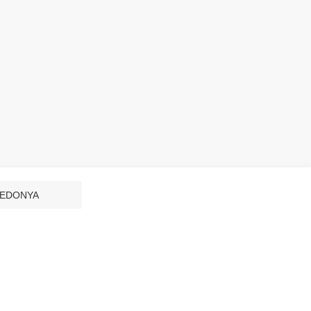
EDONYA