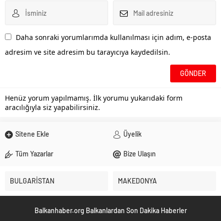
Daha sonraki yorumlarımda kullanılması için adım, e-posta
adresim ve site adresim bu tarayıcıya kaydedilsin.
Henüz yorum yapılmamış. İlk yorumu yukarıdaki form
aracılığıyla siz yapabilirsiniz.
Sitene Ekle
Üyelik
Tüm Yazarlar
Bize Ulaşın
BULGARİSTAN
MAKEDONYA
Balkanhaber.org Balkanlardan Son Dakika Haberler