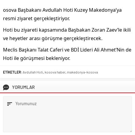
osova Başbakanı Avdullah Hoti Kuzey Makedonya’ya
resmi ziyaret gerçekleştiriyor.
Hoti bu ziyareti kapsamında Başbakan Zoran Zaev’le ikili
ve heyetler arası görüşme gerçekleştirecek.
Meclis Başkanı Talat Caferi ve BDİ Lideri Ali Ahmet’Nin de
Hoti ile görüşmesi bekleniyor.
ETİKETLER:
Avdullah Hoti
,
kosova haber
,
makedonya-kosova
YORUMLAR