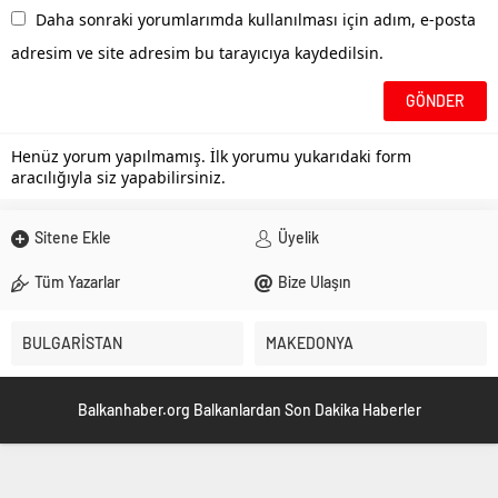
Daha sonraki yorumlarımda kullanılması için adım, e-posta
adresim ve site adresim bu tarayıcıya kaydedilsin.
Henüz yorum yapılmamış. İlk yorumu yukarıdaki form
aracılığıyla siz yapabilirsiniz.
Sitene Ekle
Üyelik
Tüm Yazarlar
Bize Ulaşın
BULGARİSTAN
MAKEDONYA
Balkanhaber.org Balkanlardan Son Dakika Haberler