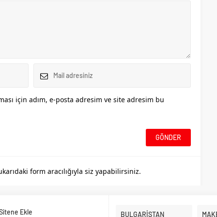
ası için adım, e-posta adresim ve site adresim bu
rıdaki form aracılığıyla siz yapabilirsiniz.
Sitene Ekle
BULGARİSTAN
MAK