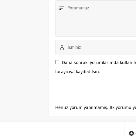
Daha sonraki yorumlarımda kullanılm
tarayıcıya kaydedilsin.
Henüz yorum yapılmamış. İlk yorumu yuka