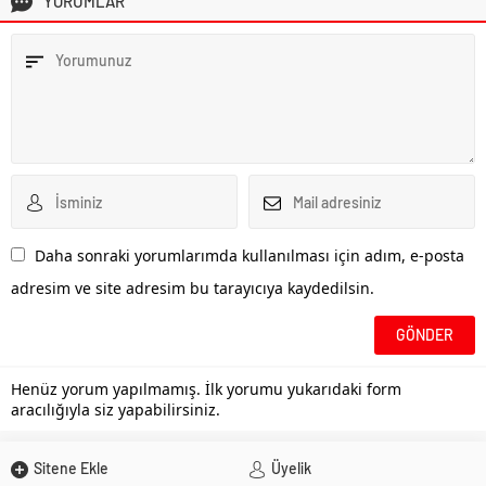
YORUMLAR
Daha sonraki yorumlarımda kullanılması için adım, e-posta
adresim ve site adresim bu tarayıcıya kaydedilsin.
Henüz yorum yapılmamış. İlk yorumu yukarıdaki form
aracılığıyla siz yapabilirsiniz.
Sitene Ekle
Üyelik