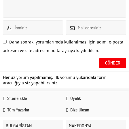
Daha sonraki yorumlarımda kullanılması için adım, e-posta
adresim ve site adresim bu tarayıcıya kaydedilsin.
Henüz yorum yapılmamış. İlk yorumu yukarıdaki form
aracılığıyla siz yapabilirsiniz.
Sitene Ekle
Üyelik
Tüm Yazarlar
Bize Ulaşın
BULGARİSTAN
MAKEDONYA