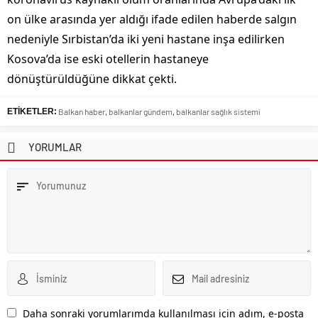
on ülke arasında yer aldığı ifade edilen haberde salgın
nedeniyle Sırbistan’da iki yeni hastane inşa edilirken
Kosova’da ise eski otellerin hastaneye
dönüştürüldüğüne dikkat çekti.
ETİKETLER:
Balkan haber
,
balkanlar gündem
,
balkanlar sağlık sistemi
YORUMLAR
Daha sonraki yorumlarımda kullanılması için adım, e-posta