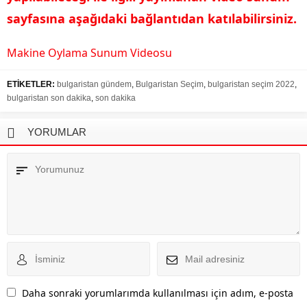
sayfasına aşağıdaki bağlantıdan katılabilirsiniz.
Makine Oylama Sunum Videosu
ETİKETLER:
bulgaristan gündem
,
Bulgaristan Seçim
,
bulgaristan seçim 2022
,
bulgaristan son dakika
,
son dakika
YORUMLAR
Daha sonraki yorumlarımda kullanılması için adım, e-posta