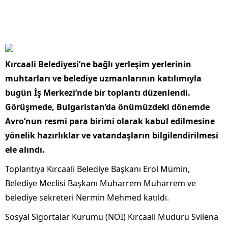
Kırcaali Belediyesi’ne bağlı yerleşim yerlerinin
muhtarları ve belediye uzmanlarının katılımıyla
bugün İş Merkezi’nde bir toplantı düzenlendi.
Görüşmede, Bulgaristan’da önümüzdeki dönemde
Avro’nun resmi para birimi olarak kabul edilmesine
yönelik hazırlıklar ve vatandaşların bilgilendirilmesi
ele alındı.
Toplantıya Kırcaali Belediye Başkanı Erol Mümin,
Belediye Meclisi Başkanı Muharrem Muharrem ve
belediye sekreteri Nermin Mehmed katıldı.
Sosyal Sigortalar Kurumu (NOI) Kırcaali Müdürü Svilena