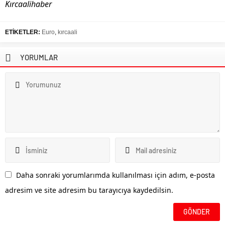
Kırcaalihaber
ETİKETLER:
Euro
,
kırcaali
YORUMLAR
Daha sonraki yorumlarımda kullanılması için adım, e-posta
adresim ve site adresim bu tarayıcıya kaydedilsin.