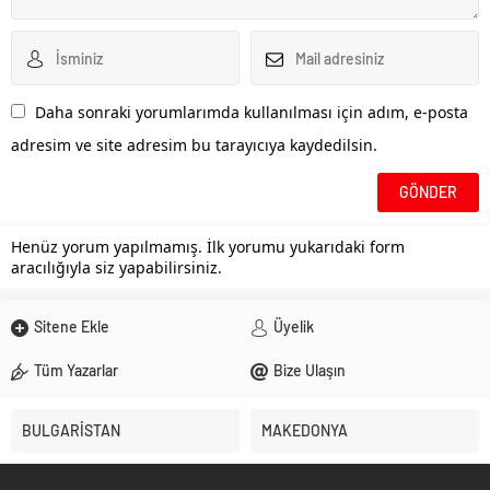
Daha sonraki yorumlarımda kullanılması için adım, e-posta
adresim ve site adresim bu tarayıcıya kaydedilsin.
Henüz yorum yapılmamış. İlk yorumu yukarıdaki form
aracılığıyla siz yapabilirsiniz.
Sitene Ekle
Üyelik
Tüm Yazarlar
Bize Ulaşın
BULGARİSTAN
MAKEDONYA