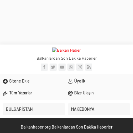
Balkanlardan Son Dakika Haberler
Sitene Ekle
Üyelik
Tüm Yazarlar
Bize Ulaşın
BULGARİSTAN
MAKEDONYA
Balkanhaber.org Balkanlardan Son Dakika Haberler