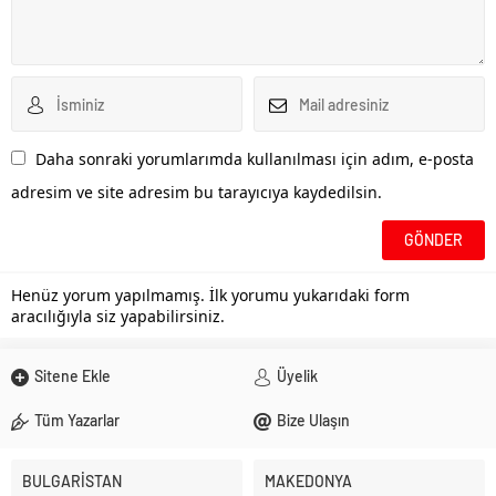
Daha sonraki yorumlarımda kullanılması için adım, e-posta
adresim ve site adresim bu tarayıcıya kaydedilsin.
Henüz yorum yapılmamış. İlk yorumu yukarıdaki form
aracılığıyla siz yapabilirsiniz.
Sitene Ekle
Üyelik
Tüm Yazarlar
Bize Ulaşın
BULGARİSTAN
MAKEDONYA