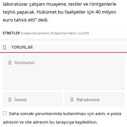
laboratuvar çalışanı muayene, testler ve röntgenlerle
teşhis yapacak. Hükümet bu faaliyetler için 40 milyon
euro tahsis etti” dedi.
ETİKETLER:
bulgaristan gündem
,
Bulgaristan haber
,
covid19
YORUMLAR
Daha sonraki yorumlarımda kullanılması için adım, e-posta
adresim ve site adresim bu tarayıcıya kaydedilsin.