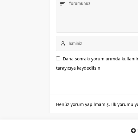
Daha sonraki yorumlarımda kullanılm
tarayıcıya kaydedilsin.
Henüz yorum yapılmamış. İlk yorumu yuka