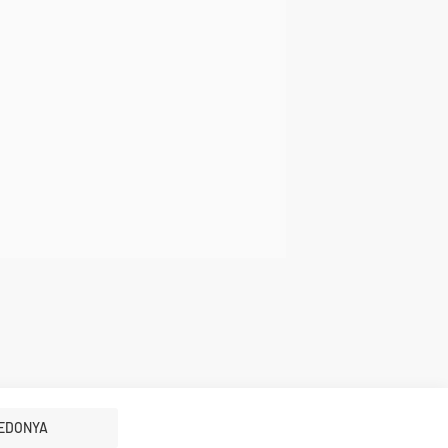
EDONYA