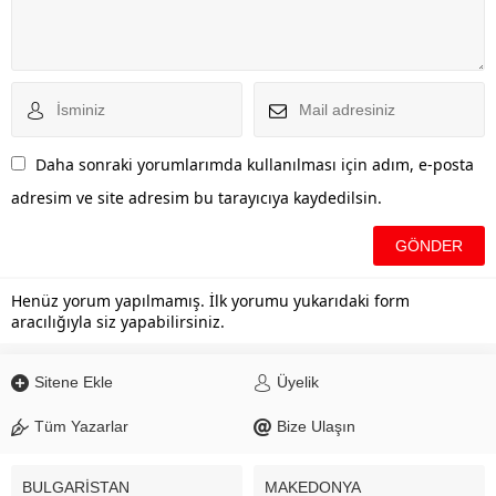
Daha sonraki yorumlarımda kullanılması için adım, e-posta
adresim ve site adresim bu tarayıcıya kaydedilsin.
Henüz yorum yapılmamış. İlk yorumu yukarıdaki form
aracılığıyla siz yapabilirsiniz.
Sitene Ekle
Üyelik
Tüm Yazarlar
Bize Ulaşın
BULGARİSTAN
MAKEDONYA