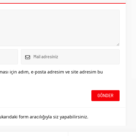
ası için adım, e-posta adresim ve site adresim bu
rıdaki form aracılığıyla siz yapabilirsiniz.