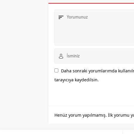
Daha sonraki yorumlarımda kullanılm
tarayıcıya kaydedilsin.
Henüz yorum yapılmamış. İlk yorumu yuka