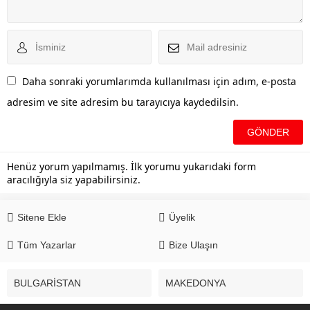
Daha sonraki yorumlarımda kullanılması için adım, e-posta
adresim ve site adresim bu tarayıcıya kaydedilsin.
Henüz yorum yapılmamış. İlk yorumu yukarıdaki form
aracılığıyla siz yapabilirsiniz.
Sitene Ekle
Üyelik
Tüm Yazarlar
Bize Ulaşın
BULGARİSTAN
MAKEDONYA