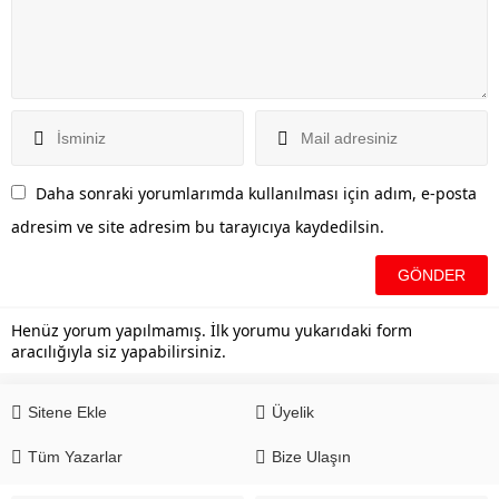
Daha sonraki yorumlarımda kullanılması için adım, e-posta
adresim ve site adresim bu tarayıcıya kaydedilsin.
Henüz yorum yapılmamış. İlk yorumu yukarıdaki form
aracılığıyla siz yapabilirsiniz.
Sitene Ekle
Üyelik
Tüm Yazarlar
Bize Ulaşın