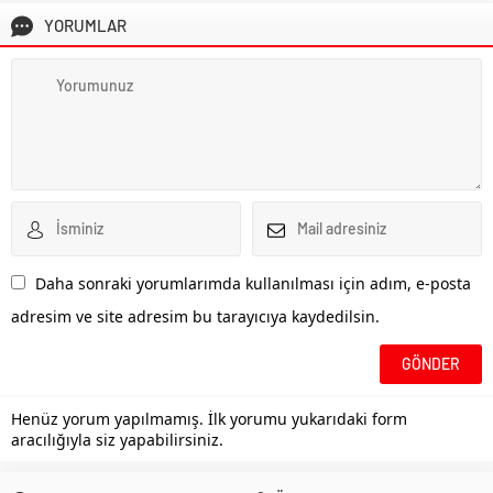
YORUMLAR
Daha sonraki yorumlarımda kullanılması için adım, e-posta
adresim ve site adresim bu tarayıcıya kaydedilsin.
Henüz yorum yapılmamış. İlk yorumu yukarıdaki form
aracılığıyla siz yapabilirsiniz.