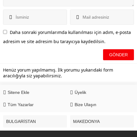
Daha sonraki yorumlarımda kullanılması için adım, e-posta
adresim ve site adresim bu tarayıcıya kaydedilsin.
Henüz yorum yapılmamış. İlk yorumu yukarıdaki form
aracılığıyla siz yapabilirsiniz.
Sitene Ekle
Üyelik
Tüm Yazarlar
Bize Ulaşın
BULGARİSTAN
MAKEDONYA